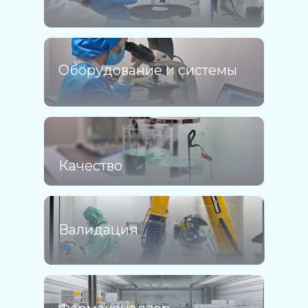
Оборудование и системы
Качество
Валидация