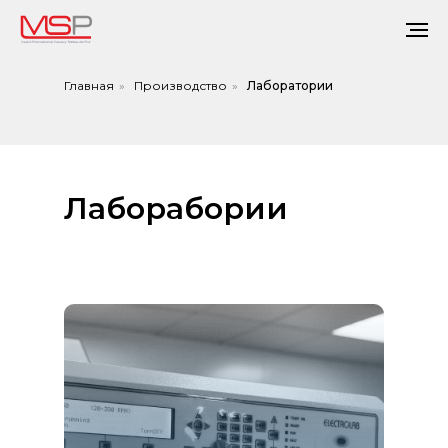
Главная
»
Производство
»
Лаборатории
Лаборабории