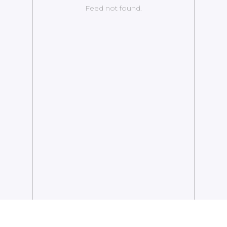
Feed not found.