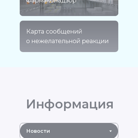
Фармаконадзор
Карта сообщений
о нежелательной реакции
Информация